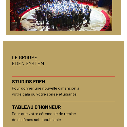
LE GROUPE
EDEN SYSTEM
STUDIOS EDEN
Pour donner une nouvelle dimension à
votre gala ou votre soirée étudiante
TABLEAU D’HONNEUR
Pour que votre cérémonie de remise
de diplômes soit inoubliable