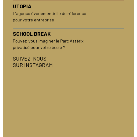
UTOPIA
L’agence événementielle de référence
pour votre entreprise
SCHOOL BREAK
Pouvez-vous imaginer le Parc Astérix
privatisé pour votre école ?
SUIVEZ-NOUS
SUR INSTAGRAM