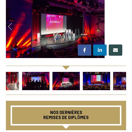
NOS DERNIÈRES
REMISES DE DIPLÔMES