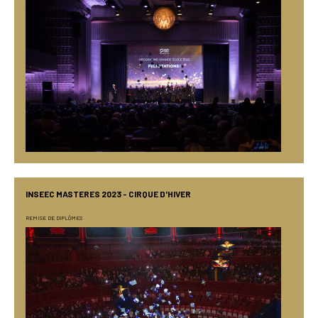
INSEEC MASTERES 2023 - CIRQUE D'HIVER
REMISE DE DIPLÔMES