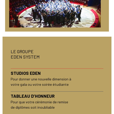
LE GROUPE
EDEN SYSTEM
STUDIOS EDEN
Pour donner une nouvelle dimension à
votre gala ou votre soirée étudiante
TABLEAU D’HONNEUR
Pour que votre cérémonie de remise
de diplômes soit inoubliable