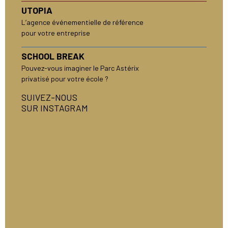
UTOPIA
L’agence événementielle de référence
pour votre entreprise
SCHOOL BREAK
Pouvez-vous imaginer le Parc Astérix
privatisé pour votre école ?
SUIVEZ-NOUS
SUR INSTAGRAM