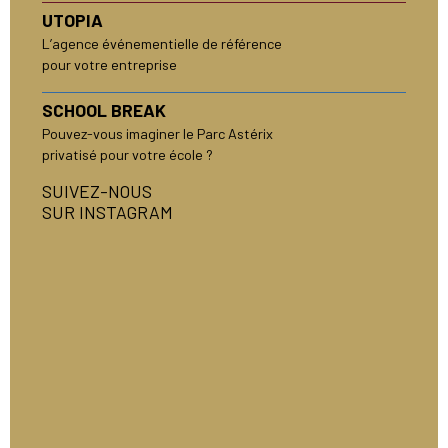
UTOPIA
L’agence événementielle de référence
pour votre entreprise
SCHOOL BREAK
Pouvez-vous imaginer le Parc Astérix
privatisé pour votre école ?
SUIVEZ-NOUS
SUR INSTAGRAM