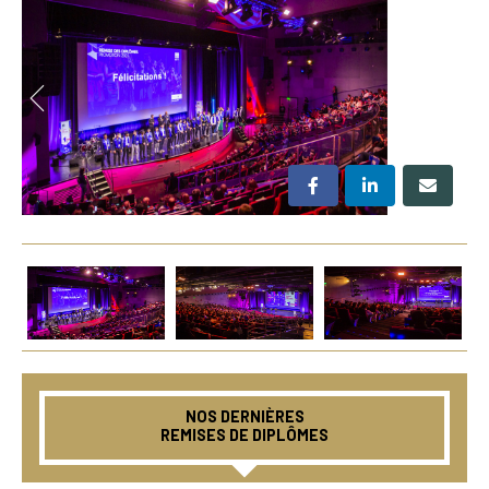
NOS DERNIÈRES
REMISES DE DIPLÔMES