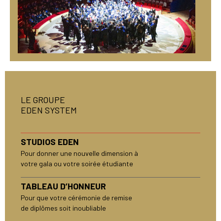
LE GROUPE
EDEN SYSTEM
STUDIOS EDEN
Pour donner une nouvelle dimension à
votre gala ou votre soirée étudiante
TABLEAU D’HONNEUR
Pour que votre cérémonie de remise
de diplômes soit inoubliable