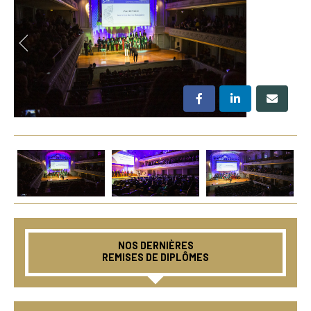
NOS DERNIÈRES
REMISES DE DIPLÔMES