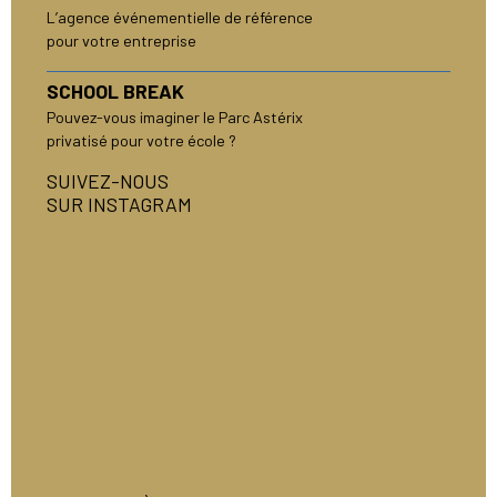
L’agence événementielle de référence
pour votre entreprise
SCHOOL BREAK
Pouvez-vous imaginer le Parc Astérix
privatisé pour votre école ?
SUIVEZ-NOUS
SUR INSTAGRAM