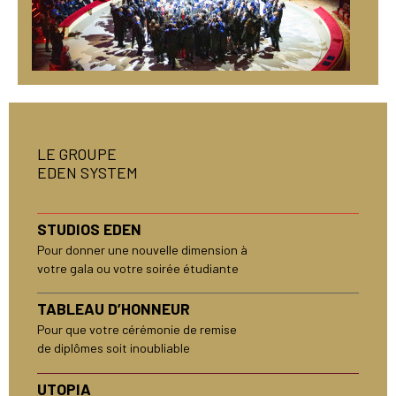
LE GROUPE
EDEN SYSTEM
STUDIOS EDEN
Pour donner une nouvelle dimension à
votre gala ou votre soirée étudiante
TABLEAU D’HONNEUR
Pour que votre cérémonie de remise
de diplômes soit inoubliable
UTOPIA