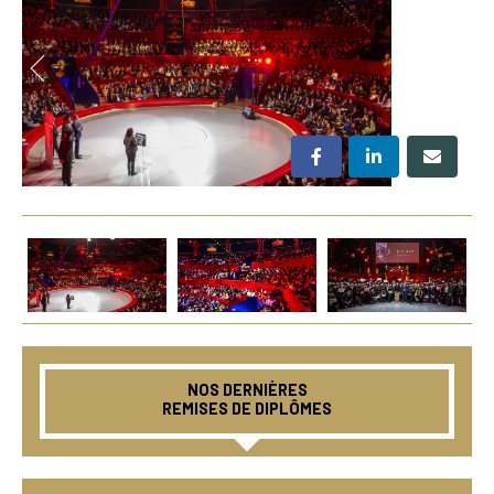
NOS DERNIÈRES
REMISES DE DIPLÔMES