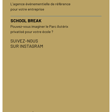
L’agence événementielle de référence
pour votre entreprise
SCHOOL BREAK
Pouvez-vous imaginer le Parc Astérix
privatisé pour votre école ?
SUIVEZ-NOUS
SUR INSTAGRAM