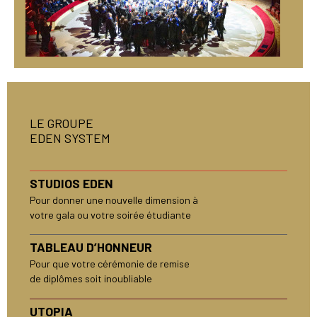
LE GROUPE
EDEN SYSTEM
STUDIOS EDEN
Pour donner une nouvelle dimension à
votre gala ou votre soirée étudiante
TABLEAU D’HONNEUR
Pour que votre cérémonie de remise
de diplômes soit inoubliable
UTOPIA