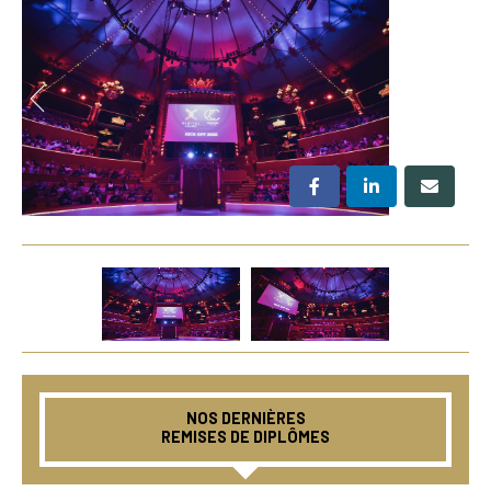
NOS DERNIÈRES
REMISES DE DIPLÔMES