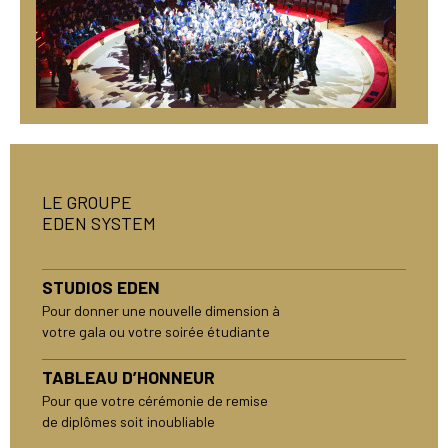
LE GROUPE
EDEN SYSTEM
STUDIOS EDEN
Pour donner une nouvelle dimension à
votre gala ou votre soirée étudiante
TABLEAU D’HONNEUR
Pour que votre cérémonie de remise
de diplômes soit inoubliable