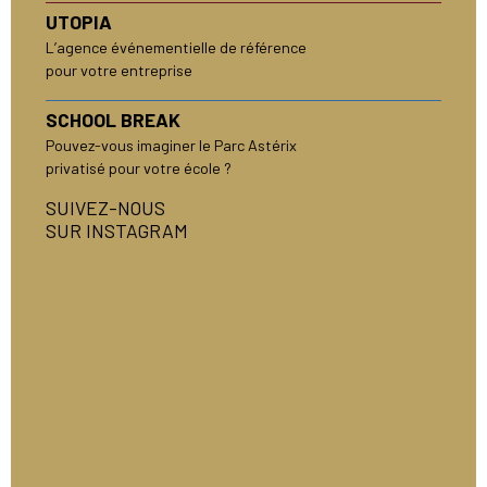
UTOPIA
L’agence événementielle de référence
pour votre entreprise
SCHOOL BREAK
Pouvez-vous imaginer le Parc Astérix
privatisé pour votre école ?
SUIVEZ-NOUS
SUR INSTAGRAM