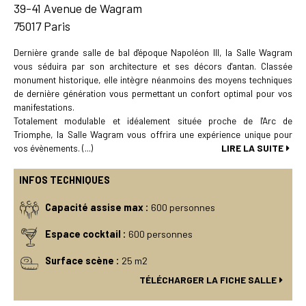
39-41 Avenue de Wagram
75017 Paris
Dernière grande salle de bal d'époque Napoléon III, la Salle Wagram
vous séduira par son architecture et ses décors d'antan. Classée
monument historique, elle intègre néanmoins des moyens techniques
de dernière génération vous permettant un confort optimal pour vos
manifestations.
Totalement modulable et idéalement située proche de l'Arc de
Triomphe, la Salle Wagram vous offrira une expérience unique pour
vos évènements. (...)
LIRE LA SUITE
INFOS TECHNIQUES
Capacité assise max :
600 personnes
Espace cocktail :
600 personnes
Surface scène :
25 m2
TÉLÉCHARGER LA FICHE SALLE