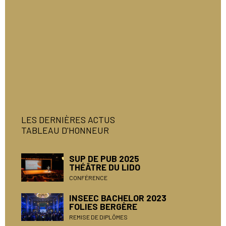
LES DERNIÈRES ACTUS
TABLEAU D'HONNEUR
SUP DE PUB 2025
THÉÂTRE DU LIDO
CONFÉRENCE
INSEEC BACHELOR 2023
FOLIES BERGÈRE
REMISE DE DIPLÔMES