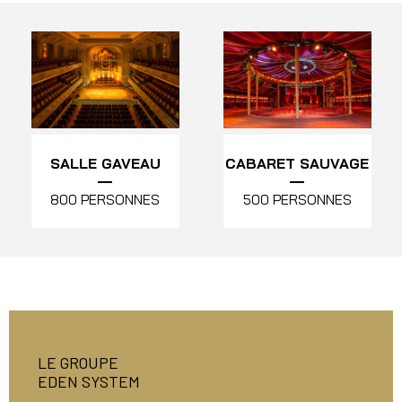
SALLE GAVEAU
CABARET SAUVAGE
800 PERSONNES
500 PERSONNES
LE GROUPE
EDEN SYSTEM