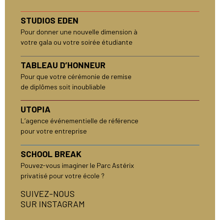
STUDIOS EDEN
Pour donner une nouvelle dimension à
votre gala ou votre soirée étudiante
TABLEAU D’HONNEUR
Pour que votre cérémonie de remise
de diplômes soit inoubliable
UTOPIA
L’agence événementielle de référence
pour votre entreprise
SCHOOL BREAK
Pouvez-vous imaginer le Parc Astérix
privatisé pour votre école ?
SUIVEZ-NOUS
SUR INSTAGRAM